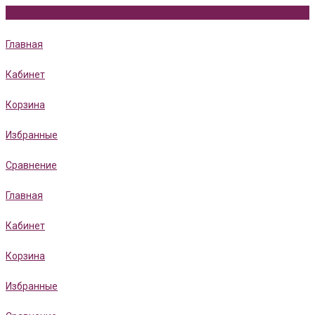
Главная
Кабинет
Корзина
Избранные
Сравнение
Главная
Кабинет
Корзина
Избранные