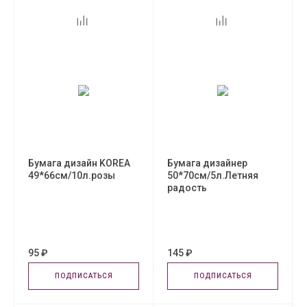
Бумага дизайн KOREA
Бумага дизайнер
49*66см/10л.розы
50*70см/5л.Летняя
радость
95 ₽
145 ₽
ПОДПИСАТЬСЯ
ПОДПИСАТЬСЯ