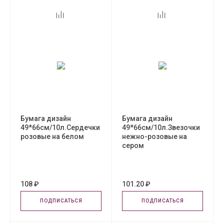
Бумага дизайн
Бумага дизайн
49*66см/10л.Сердечки
49*66см/10л.Звезочки
розовые на белом
нежно-розовые на
сером
108 ₽
101.20 ₽
ПОДПИСАТЬСЯ
ПОДПИСАТЬСЯ