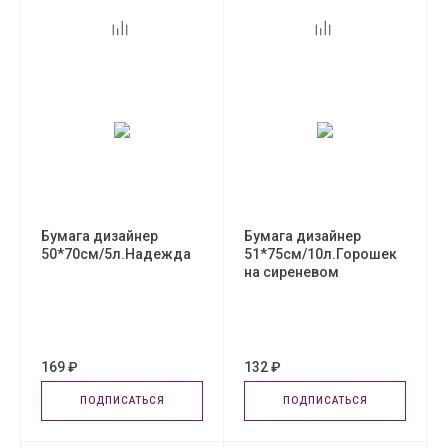
Бумага дизайнер
Бумага дизайнер
50*70см/5л.Надежда
51*75см/10л.Горошек
на сиреневом
169 ₽
132 ₽
ПОДПИСАТЬСЯ
ПОДПИСАТЬСЯ