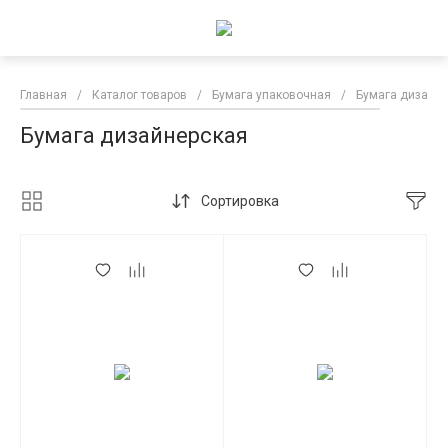
Главная
/
Каталог товаров
/
Бумага упаковочная
/
Бумага дизайн
Бумага дизайнерская
Сортировка