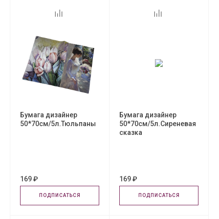
Бумага дизайнер
Бумага дизайнер
50*70см/5л.Тюльпаны
50*70см/5л.Сиреневая
сказка
169 ₽
169 ₽
ПОДПИСАТЬСЯ
ПОДПИСАТЬСЯ