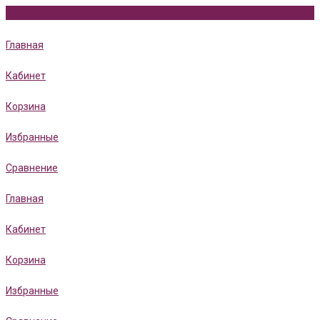
Главная
Кабинет
Корзина
Избранные
Сравнение
Главная
Кабинет
Корзина
Избранные