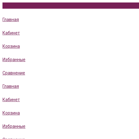
Главная
Кабинет
Корзина
Избранные
Сравнение
Главная
Кабинет
Корзина
Избранные