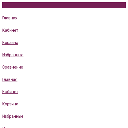
Главная
Кабинет
Корзина
Избранные
Сравнение
Главная
Кабинет
Корзина
Избранные