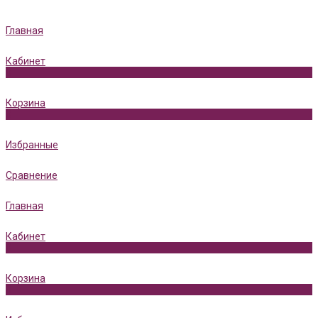
Главная
Кабинет
0
Корзина
0
Избранные
Сравнение
Главная
Кабинет
0
Корзина
0