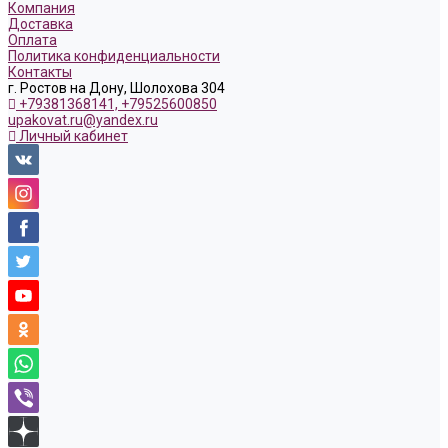
Компания
Доставка
Оплата
Политика конфиденциальности
Контакты
г. Ростов на Дону, Шолохова 304
+79381368141, +79525600850
upakovat.ru@yandex.ru
Личный кабинет