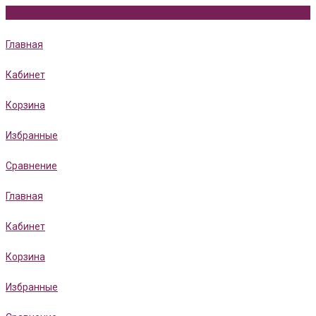
Главная
Кабинет
Корзина
Избранные
Сравнение
Главная
Кабинет
Корзина
Избранные