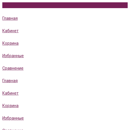
Главная
Кабинет
Корзина
Избранные
Сравнение
Главная
Кабинет
Корзина
Избранные