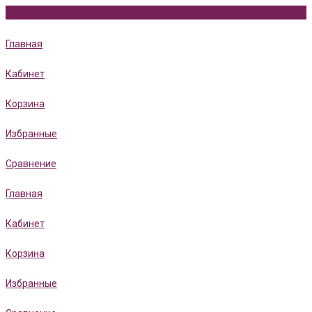
Главная
Кабинет
Корзина
Избранные
Сравнение
Главная
Кабинет
Корзина
Избранные