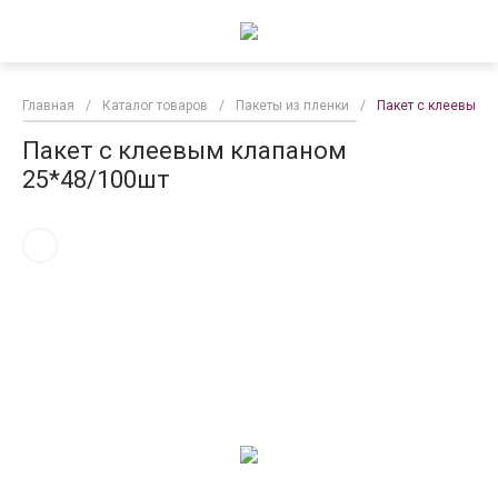
Главная
/
Каталог товаров
/
Пакеты из пленки
/
Пакет с клеевым 
Пакет с клеевым клапаном
25*48/100шт