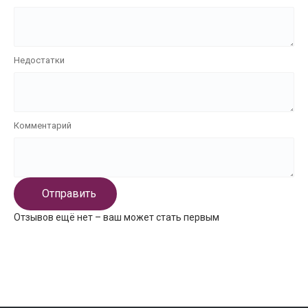
Недостатки
Комментарий
Отправить
Отзывов ещё нет – ваш может стать первым