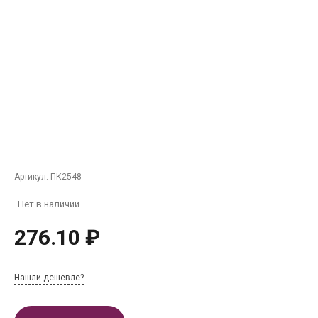
Артикул:
ПК2548
Нет в наличии
276.10 ₽
Нашли дешевле?