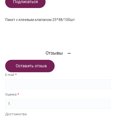
Подписаться
Пакет с клеевым клапаном 25*48/100шт
Отзывы
Оставить отзыв
E-mail
Оценка
Достоинства