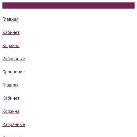
Главная
Кабинет
Корзина
Избранные
Сравнение
Главная
Кабинет
Корзина
Избранные