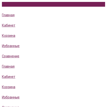
Главная
Кабинет
Корзина
Избранные
Сравнение
Главная
Кабинет
Корзина
Избранные