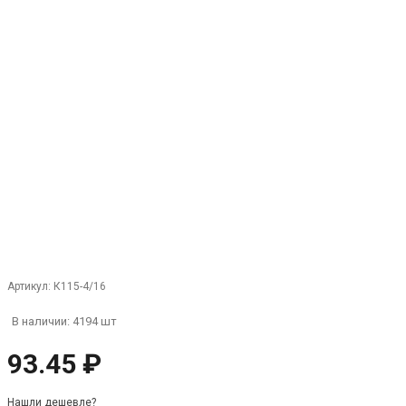
Артикул:
К115-4/16
В наличии: 4194 шт
93.45 ₽
Нашли дешевле?