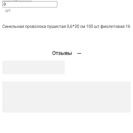
шт.
Синельная проволока пушистая 0,6*30 см 100 шт фиолетовая 16
Отзывы