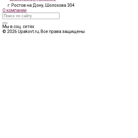
г. Ростов на Дону, Шолохова 304
О компании
Мы в соц. сетях
© 2026 Upakovt.ru, Все права защищены