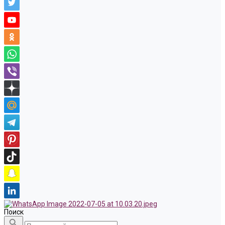
Поиск