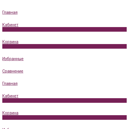
Главная
Кабинет
0
Корзина
0
Избранные
Сравнение
Главная
Кабинет
0
Корзина
0