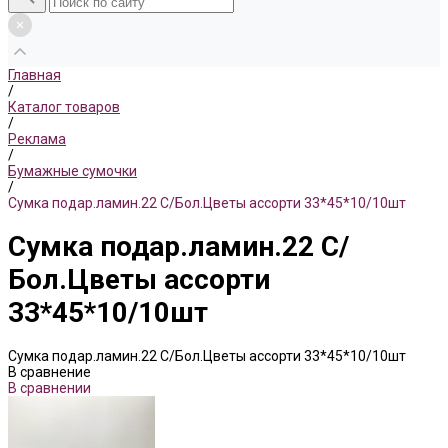
Главная
/
Каталог товаров
/
Реклама
/
Бумажные сумочки
/
Сумка подар.ламин.22 С/Бол.Цветы ассорти 33*45*10/10шт
Сумка подар.ламин.22 С/
Бол.Цветы ассорти
33*45*10/10шт
Сумка подар.ламин.22 С/Бол.Цветы ассорти 33*45*10/10шт
В сравнение
В сравнении