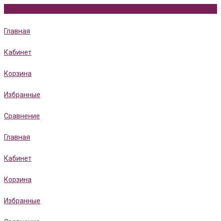
Главная
Кабинет
Корзина
Избранные
Сравнение
Главная
Кабинет
Корзина
Избранные