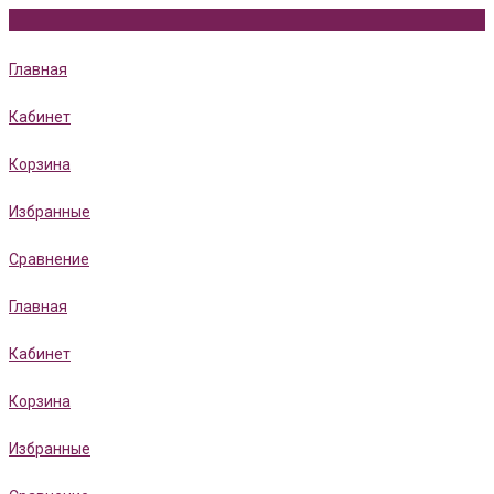
Главная
Кабинет
Корзина
Избранные
Сравнение
Главная
Кабинет
Корзина
Избранные