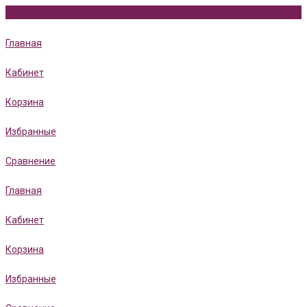
Главная
Кабинет
Корзина
Избранные
Сравнение
Главная
Кабинет
Корзина
Избранные