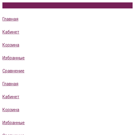
Главная
Кабинет
Корзина
Избранные
Сравнение
Главная
Кабинет
Корзина
Избранные