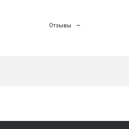
Отзывы