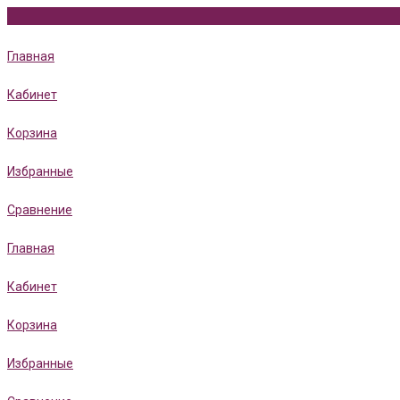
Главная
Кабинет
Корзина
Избранные
Сравнение
Главная
Кабинет
Корзина
Избранные